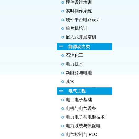
硬件设计培训
实时操作系统
硬件平台电路设计
单片机培训
嵌入式开发培训
能源动力类
石油化工
电力技术
新能源与电池
其它
电气工程
电工电子基础
电机与电气设备
电力电子与电源技术
电力系统与供配电
电气控制与 PLC