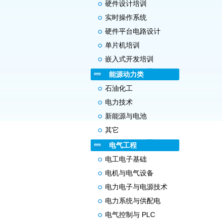
硬件设计培训
实时操作系统
硬件平台电路设计
单片机培训
嵌入式开发培训
能源动力类
石油化工
电力技术
新能源与电池
其它
电气工程
电工电子基础
电机与电气设备
电力电子与电源技术
电力系统与供配电
电气控制与 PLC