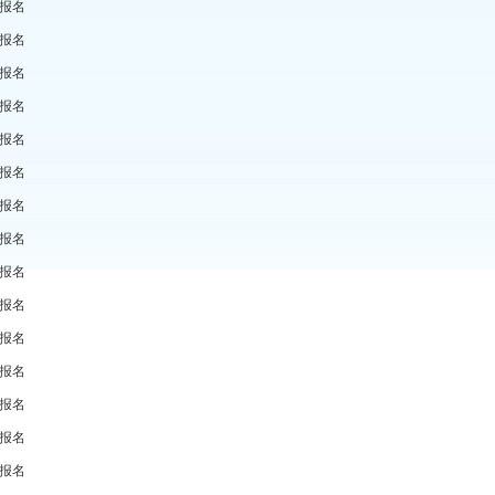
报名
报名
报名
报名
报名
报名
报名
报名
报名
报名
报名
报名
报名
报名
报名