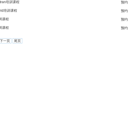
stran培训课程
预约
ield培训课程
预约
训课程
预约
训课程
预约
下一页
尾页