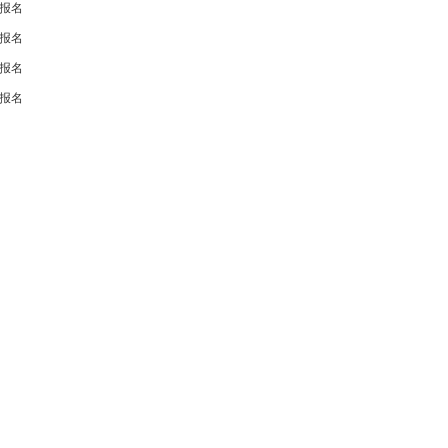
报名
报名
报名
报名