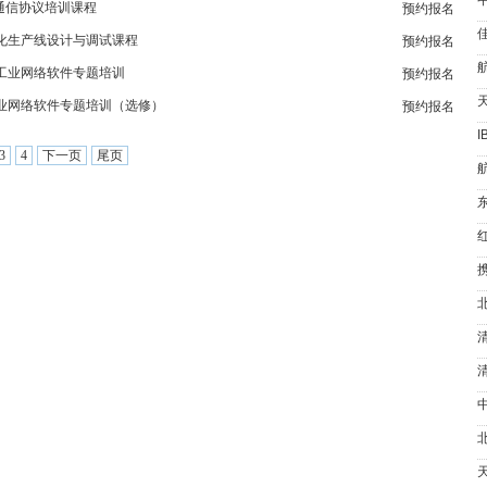
A通信协议培训课程
预约报名
化生产线设计与调试课程
预约报名
工业网络软件专题培训
预约报名
业网络软件专题培训（选修）
预约报名
I
3
4
下一页
尾页