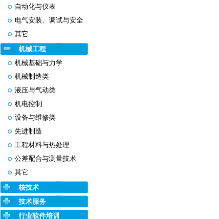
自动化与仪表
电气安装、调试与安全
其它
机械工程
机械基础与力学
机械制造类
液压与气动类
机电控制
设备与维修类
先进制造
工程材料与热处理
公差配合与测量技术
其它
核技术
技术服务
行业软件培训