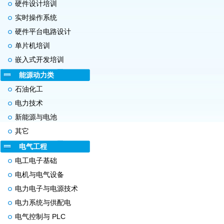
硬件设计培训
实时操作系统
硬件平台电路设计
单片机培训
嵌入式开发培训
能源动力类
石油化工
电力技术
新能源与电池
其它
电气工程
电工电子基础
电机与电气设备
电力电子与电源技术
电力系统与供配电
电气控制与 PLC