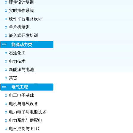
硬件设计培训
实时操作系统
硬件平台电路设计
单片机培训
嵌入式开发培训
能源动力类
石油化工
电力技术
新能源与电池
其它
电气工程
电工电子基础
电机与电气设备
电力电子与电源技术
电力系统与供配电
电气控制与 PLC