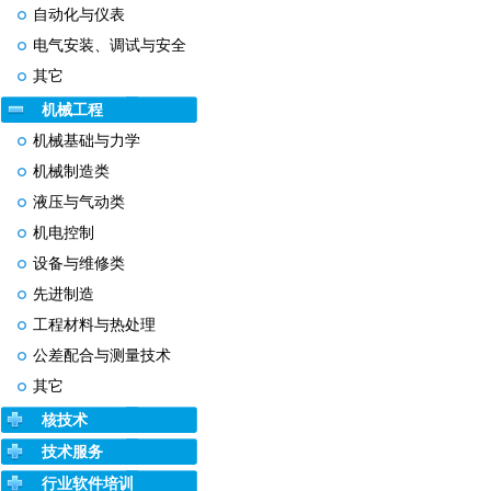
自动化与仪表
电气安装、调试与安全
其它
机械工程
机械基础与力学
机械制造类
液压与气动类
机电控制
设备与维修类
先进制造
工程材料与热处理
公差配合与测量技术
其它
核技术
技术服务
行业软件培训