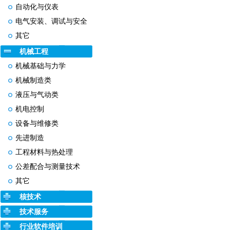
自动化与仪表
电气安装、调试与安全
其它
机械工程
机械基础与力学
机械制造类
液压与气动类
机电控制
设备与维修类
先进制造
工程材料与热处理
公差配合与测量技术
其它
核技术
技术服务
行业软件培训