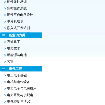
硬件设计培训
实时操作系统
硬件平台电路设计
单片机培训
嵌入式开发培训
能源动力类
石油化工
电力技术
新能源与电池
其它
电气工程
电工电子基础
电机与电气设备
电力电子与电源技术
电力系统与供配电
电气控制与 PLC