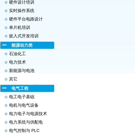
硬件设计培训
实时操作系统
硬件平台电路设计
单片机培训
嵌入式开发培训
能源动力类
石油化工
电力技术
新能源与电池
其它
电气工程
电工电子基础
电机与电气设备
电力电子与电源技术
电力系统与供配电
电气控制与 PLC