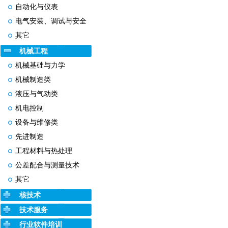
自动化与仪表
电气安装、调试与安全
其它
机械工程
机械基础与力学
机械制造类
液压与气动类
机电控制
设备与维修类
先进制造
工程材料与热处理
公差配合与测量技术
其它
核技术
技术服务
行业软件培训