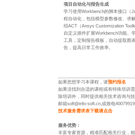
项目自动化与报告生成
学习使用Workbench的脚本接口（JavaS
程自动化，包括模型参数修改、求
绍ACT（Ansys Customizatio
自定义插件扩展Workbench功能。
工具，定制报告模板，自动提取图
告，提高日常工作效率。
如果您想学习本课程，请
预约报名
如果没找到合适的课程或有特殊培训需
除培训外，同时提供相关技术咨询与技
邮箱soft@info-soft.cn,或致电40079919
技术服务需求表下载请点击
服务优势：
丰富专家资源，精准匹配相关行业，相